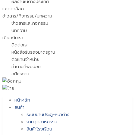
ผลงานในต่างประเทศ
แคตตาล็อก
ข่าวสาร/กิจกรรม/บทความ
ข่าวสารและกิจกรรม
บทความ
เกี่ยวกับเรา
ติดต่อเรา
หนังสือรับรองมาตรฐาน
ตัวแทนจำหน่าย
คำถามที่พบบ่อย
สมัครงาน
หน้าหลัก
สินค้า
ระบบบานประตู-หน้าต่าง
งานอุตสาหกรรม
สินค้าโรงเรือน