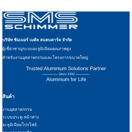
บริษัท ซิมเมอร์ เมตัล สแตนดาร์ด จำกัด
ผู้เชี่ยวชาญระบบอะลูมิเนียมคุณภาพสูง
สำหรับงานอุตสาหกรรมและโครงการขนาดใหญ่
Trusted Aluminium Solutions Partner
Since 1992
Aluminium for Life
สินค้า
งานอุตสาหกรรม
ระบบประตู-หน้าต่าง
อะลูมิเนียมโปรไฟล์