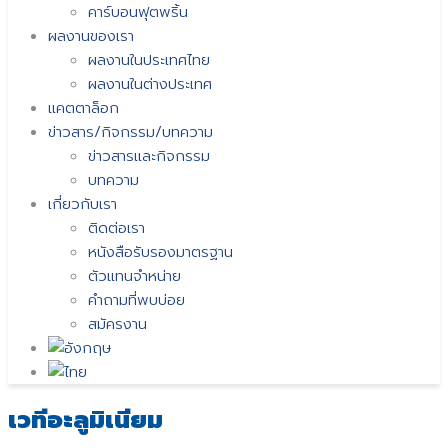
คาร์บอนฟุตพริ้น
ผลงานของเรา
ผลงานในประเทศไทย
ผลงานในต่างประเทศ
แคตตาล็อก
ข่าวสาร/กิจกรรม/บทความ
ข่าวสารและกิจกรรม
บทความ
เกี่ยวกับเรา
ติดต่อเรา
หนังสือรับรองมาตรฐาน
ตัวแทนจำหน่าย
คำถามที่พบบ่อย
สมัครงาน
เวทีอะลูมิเนียม