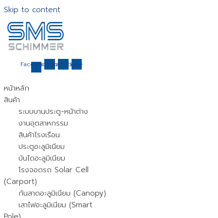
Skip to content
Facebook-
Instagram
Youtube
Line
f
หน้าหลัก
สินค้า
ระบบบานประตู-หน้าต่าง
งานอุตสาหกรรม
สินค้าโรงเรือน
ประตูอะลูมิเนียม
บันไดอะลูมิเนียม
โรงจอดรถ Solar Cell
(Carport)
กันสาดอะลูมิเนียม (Canopy)
เสาไฟอะลูมิเนียม (Smart
Pole)