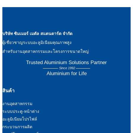
บริษัท ซิมเมอร์ เมตัล สแตนดาร์ด จำกัด
ผู้เชี่ยวชาญระบบอะลูมิเนียมคุณภาพสูง
สำหรับงานอุตสาหกรรมและโครงการขนาดใหญ่
Trusted Aluminium Solutions Partner
Since 1992
Aluminium for Life
สินค้า
งานอุตสาหกรรม
ระบบประตู-หน้าต่าง
อะลูมิเนียมโปรไฟล์
กระบวนการผลิต