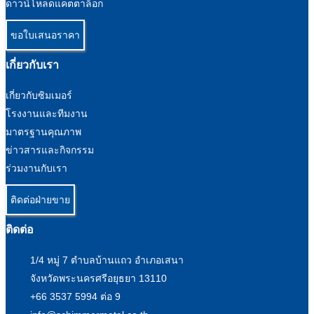
ดาวน์โหลดแคตตาล็อก
ขอใบเสนอราคา
เกี่ยวกับเรา
เกี่ยวกับซิมเมอร์
โรงงานและทีมงาน
มาตรฐานคุณภาพ
ข่าวสารและกิจกรรม
ร่วมงานกับเรา
ติดต่อฝ่ายขาย
ติดต่อ
1/4 หมู่ 7 ตำบลบ้านแถว อำเภอเสนา
จังหวัดพระนครศรีอยุธยา 13110
+66 3537 5994 ต่อ 9